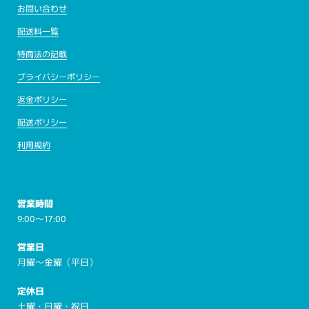
お問い合わせ
配送料一覧
特商法の記載
プライバシーポリシー
返金ポリシー
配送ポリシー
利用規約
営業時間
9:00～17:00
営業日
月曜～金曜（平日）
定休日
土曜・日曜・祝日