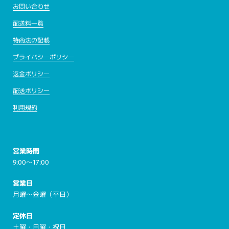
お問い合わせ
配送料一覧
特商法の記載
プライバシーポリシー
返金ポリシー
配送ポリシー
利用規約
営業時間
9:00～17:00
営業日
月曜～金曜（平日）
定休日
土曜・日曜・祝日