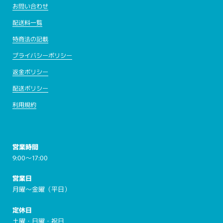
お問い合わせ
配送料一覧
特商法の記載
プライバシーポリシー
返金ポリシー
配送ポリシー
利用規約
営業時間
9:00～17:00
営業日
月曜～金曜（平日）
定休日
土曜・日曜・祝日