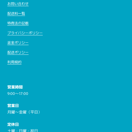
お問い合わせ
配送料一覧
特商法の記載
プライバシーポリシー
返金ポリシー
配送ポリシー
利用規約
営業時間
9:00～17:00
営業日
月曜～金曜（平日）
定休日
土曜・日曜・祝日