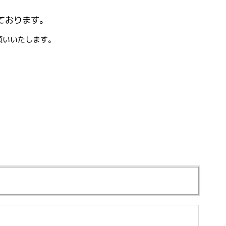
ております。
願いいたします。