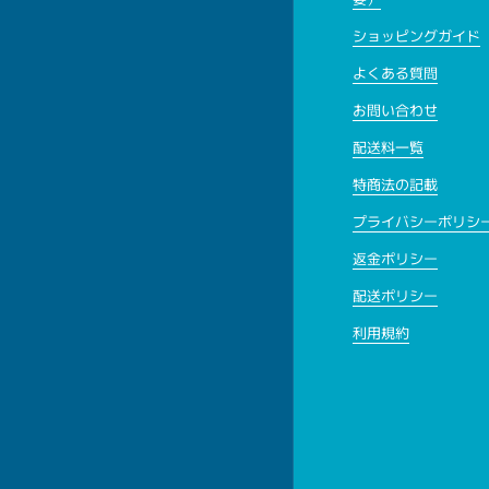
ショッピングガイド
よくある質問
お問い合わせ
配送料一覧
特商法の記載
プライバシーポリシ
返金ポリシー
配送ポリシー
利用規約