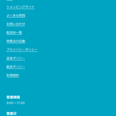
ショッピングガイド
よくある質問
お問い合わせ
配送料一覧
特商法の記載
プライバシーポリシー
返金ポリシー
配送ポリシー
利用規約
営業時間
9:00～17:00
営業日