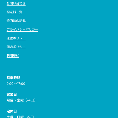
お問い合わせ
配送料一覧
特商法の記載
プライバシーポリシー
返金ポリシー
配送ポリシー
利用規約
営業時間
9:00～17:00
営業日
月曜～金曜（平日）
定休日
土曜・日曜・祝日