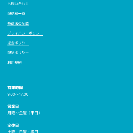
お問い合わせ
配送料一覧
特商法の記載
プライバシーポリシー
返金ポリシー
配送ポリシー
利用規約
営業時間
9:00～17:00
営業日
月曜～金曜（平日）
定休日
土曜・日曜・祝日