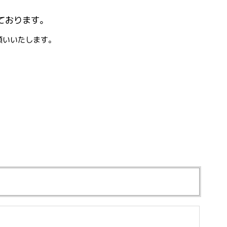
ております。
願いいたします。