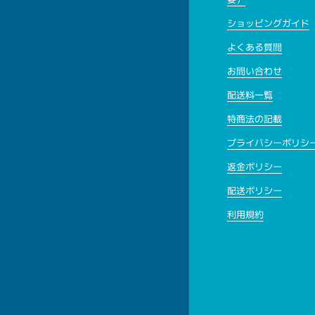
ショッピングガイド
よくある質問
お問い合わせ
配送料一覧
特商法の記載
プライバシーポリシ
返金ポリシー
配送ポリシー
利用規約