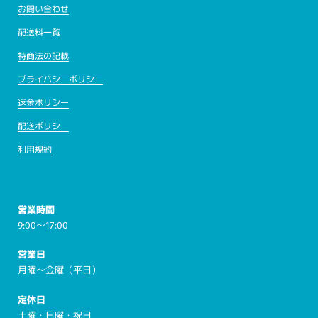
お問い合わせ
配送料一覧
特商法の記載
プライバシーポリシー
返金ポリシー
配送ポリシー
利用規約
営業時間
9:00～17:00
営業日
月曜～金曜（平日）
定休日
土曜・日曜・祝日