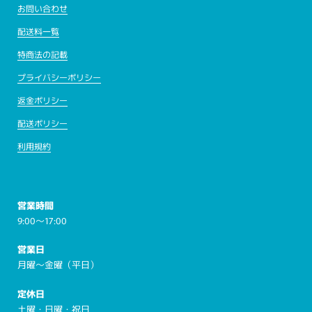
お問い合わせ
配送料一覧
特商法の記載
プライバシーポリシー
返金ポリシー
配送ポリシー
利用規約
営業時間
9:00～17:00
営業日
月曜～金曜（平日）
定休日
土曜・日曜・祝日