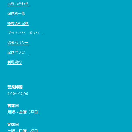
お問い合わせ
配送料一覧
特商法の記載
プライバシーポリシー
返金ポリシー
配送ポリシー
利用規約
営業時間
9:00～17:00
営業日
月曜～金曜（平日）
定休日
土曜・日曜・祝日