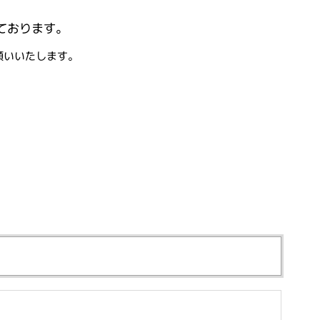
ております。
願いいたします。