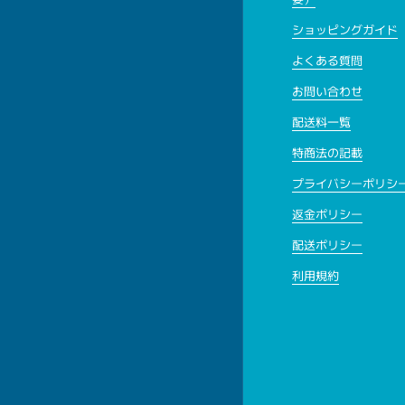
ショッピングガイド
よくある質問
お問い合わせ
配送料一覧
特商法の記載
プライバシーポリシ
返金ポリシー
配送ポリシー
利用規約