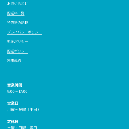
お問い合わせ
配送料一覧
特商法の記載
プライバシーポリシー
返金ポリシー
配送ポリシー
利用規約
営業時間
9:00～17:00
営業日
月曜～金曜（平日）
定休日
土曜・日曜・祝日