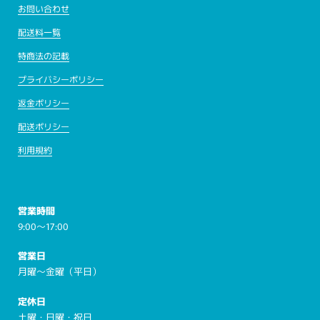
お問い合わせ
配送料一覧
特商法の記載
プライバシーポリシー
返金ポリシー
配送ポリシー
利用規約
営業時間
9:00～17:00
営業日
月曜～金曜（平日）
定休日
土曜・日曜・祝日