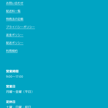
お問い合わせ
配送料一覧
特商法の記載
プライバシーポリシー
返金ポリシー
配送ポリシー
利用規約
営業時間
9:00～17:00
営業日
月曜～金曜（平日）
定休日
土曜・日曜・祝日