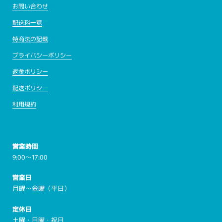
お問い合わせ
配送料一覧
特商法の記載
プライバシーポリシー
返金ポリシー
配送ポリシー
利用規約
営業時間
9:00～17:00
営業日
月曜～金曜（平日）
定休日
土曜・日曜・祝日