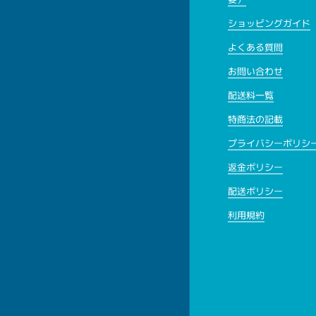
ショッピングガイド
よくある質問
お問い合わせ
配送料一覧
特商法の記載
プライバシーポリシ
返金ポリシー
配送ポリシー
利用規約