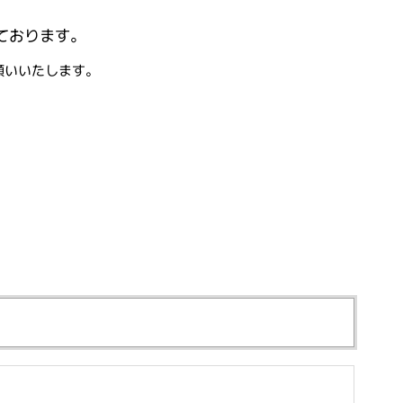
ております。
願いいたします。