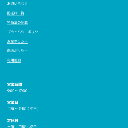
お問い合わせ
配送料一覧
特商法の記載
プライバシーポリシー
返金ポリシー
配送ポリシー
利用規約
営業時間
9:00～17:00
営業日
月曜～金曜（平日）
定休日
土曜・日曜・祝日