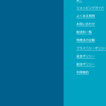
ショッピングガイド
よくある質問
お問い合わせ
配送料一覧
特商法の記載
プライバシーポリシ
返金ポリシー
配送ポリシー
利用規約