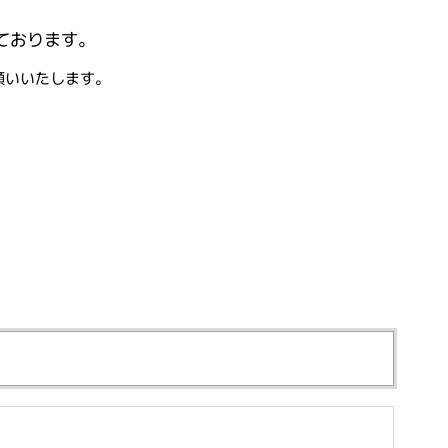
ております。
願いいたします。