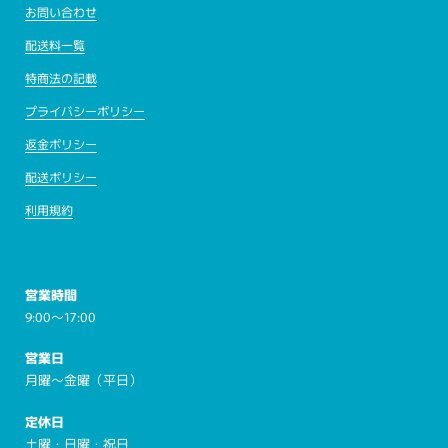
お問い合わせ
配送料一覧
特商法の記載
プライバシーポリシー
返金ポリシー
配送ポリシー
利用規約
営業時間
9:00～17:00
営業日
月曜～金曜（平日）
定休日
土曜・日曜・祝日